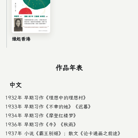
缘起香港
作品年表
中文
1932年 早期习作《理想中的理想村》
1933年 早期习作《不幸的她》《迟暮》
1934年 早期习作《摩登红楼梦》
1936年 早期习作《牛》《秋雨》
1937年 小说《霸王别姬》；散文《论卡通画之前途》