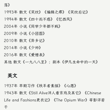
落》
1993年 散文《笑纹》《编辑之痒》《笑纹后记》
1994年 散文《四十而不惑》《忆西风》
2004年 小说《同学少年都不贱》
2009年 小说《小团圆》
2010年 散文《异乡记》
2014年 小说《少帅》
2016年 散文《爱憎表》
其他 散文《一九八八至》；剧本《伊凡生命中的一天》
英文
1937年 早期习作《牧羊者素描》《心愿》
1943年 散文《Still Alive洋人看京戏及其它》《Chinese
Life and Fashions更衣记》《The Opium War》等影评若
干