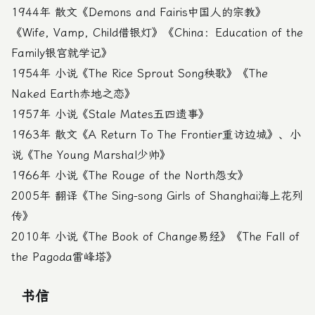
1944年 散文《Demons and Fairis中国人的宗教》
《Wife, Vamp, Child借银灯》《China：Education of the
Family银宫就学记》
1954年 小说《The Rice Sprout Song秧歌》《The
Naked Earth赤地之恋》
1957年 小说《Stale Mates五四遗事》
1963年 散文《A Return To The Frontier重访边城》、小
说《The Young Marshal少帅》
1966年 小说《The Rouge of the North怨女》
2005年 翻译《The Sing-song Girls of Shanghai海上花列
传》
2010年 小说《The Book of Change易经》《The Fall of
the Pagoda雷峰塔》
书信