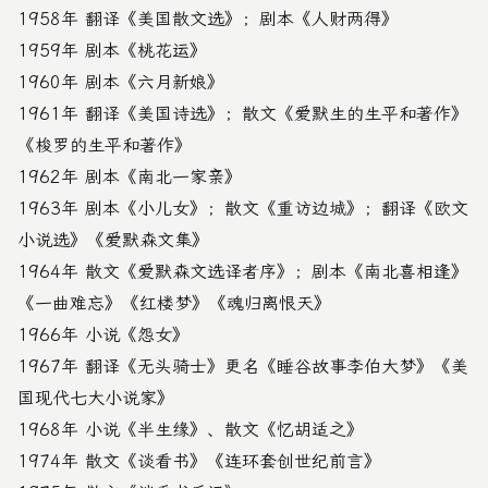
1958年 翻译《美国散文选》；剧本《人财两得》
1959年 剧本《桃花运》
1960年 剧本《六月新娘》
1961年 翻译《美国诗选》；散文《爱默生的生平和著作》
《梭罗的生平和著作》
1962年 剧本《南北一家亲》
1963年 剧本《小儿女》；散文《重访边城》；翻译《欧文
小说选》《爱默森文集》
1964年 散文《爱默森文选译者序》；剧本《南北喜相逢》
《一曲难忘》《红楼梦》《魂归离恨天》
1966年 小说《怨女》
1967年 翻译《无头骑士》更名《睡谷故事李伯大梦》《美
国现代七大小说家》
1968年 小说《半生缘》、散文《忆胡适之》
1974年 散文《谈看书》《连环套创世纪前言》