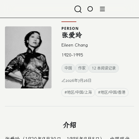
打开导航
PERSON
张爱玲
Eileen Chang
1920-1995
中国
作家
12 本阅读记录
2026年7月26日
#地区/中国/上海
#地区/中国/香港
介绍